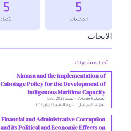
5
5
المجلدات
الأعداد
الابحاث
آخر المنشورات
Nimasa and the Implementation of
Cabotage Policy for the Development of
Indigenous Maritime Capacity
المجلد
Volume 6
-
العدد
Dec. 2023
المؤلف المراسل:
-
,
تاريخ النشر:
٢٤-يناير-٢٠٢٦
Financial and Administrative Corruption
and its Political and Economic Effects on