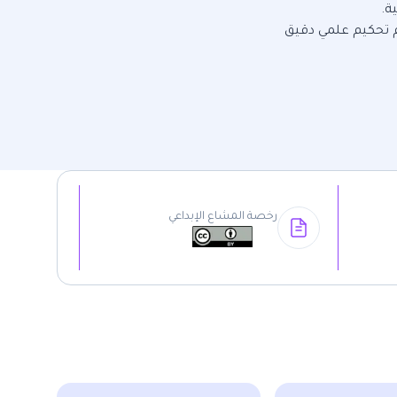
ة.
م تحكيم علمي دقيق
رخصة المشاع الإبداعي